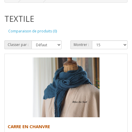
TEXTILE
Comparaison de produits (0)
Classer par :
Montrer :
CARRE EN CHANVRE