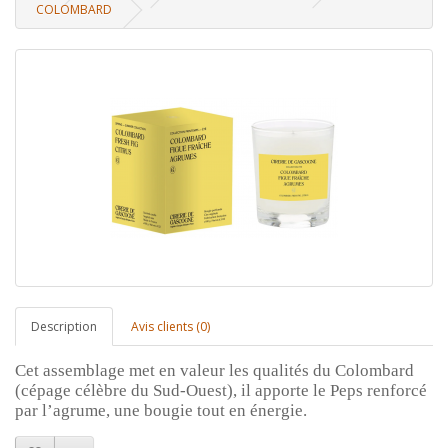
COLOMBARD
Description
Avis clients (0)
Cet assemblage met en valeur les qualités du Colombard
(cépage célèbre du Sud-Ouest), il apporte le Peps renforcé
par l’agrume, une bougie tout en énergie.