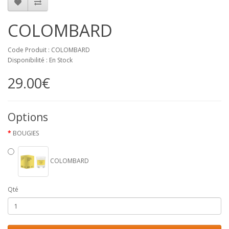
COLOMBARD
Code Produit : COLOMBARD
Disponibilité : En Stock
29.00€
Options
BOUGIES
COLOMBARD
Qté